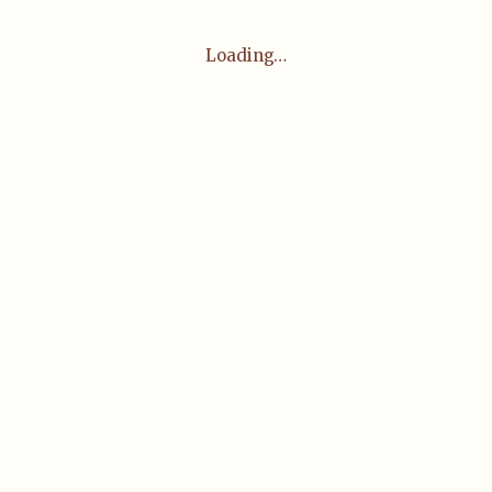
Loading…